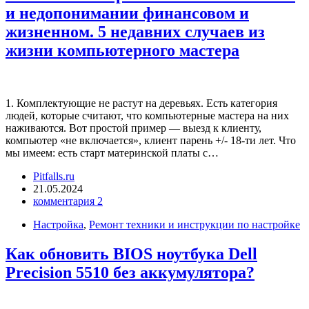
и недопонимании финансовом и
жизненном. 5 недавних случаев из
жизни компьютерного мастера
1. Комплектующие не растут на деревьях. Есть категория
людей, которые считают, что компьютерные мастера на них
наживаются. Вот простой пример — выезд к клиенту,
компьютер «не включается», клиент парень +/- 18-ти лет. Что
мы имеем: есть старт материнской платы с…
Pitfalls.ru
21.05.2024
комментария 2
Настройка
,
Ремонт техники и инструкции по настройке
Как обновить BIOS ноутбука Dell
Precision 5510 без аккумулятора?