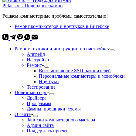
Pitfalls.ru - Подводные камни
Решаем компьютерные проблемы самостоятельно!
Ремонт компьютеров и ноутбуков в Витебске
Ремонт техники и инструкции по настройке
Апгрейд
Настройка
Ремонт
Восстановление SSD накопителей
Персональные компьютеры и моноблоки
Ноутбуки
Тестирование
Полезный софт
Драйвера
Программы
Дампы, прошивки, схемы
О сайте
Записки компьютерного мастера
Админ сайта
Поддержать проект