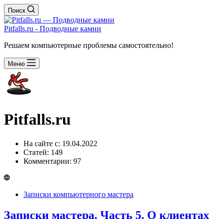
Поиск
Pitfalls.ru - Подводные камни
Решаем компьютерные проблемы самостоятельно!
Меню
Pitfalls.ru
На сайте с: 19.04.2022
Статей: 149
Комментарии: 97
Записки компьютерного мастера
Записки мастера. Часть 5. О клиентах