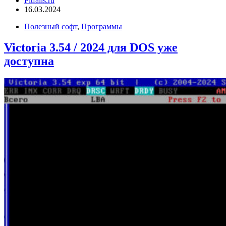
Pitfalls.ru
16.03.2024
Полезный софт
,
Программы
Victoria 3.54 / 2024 для DOS уже
доступна