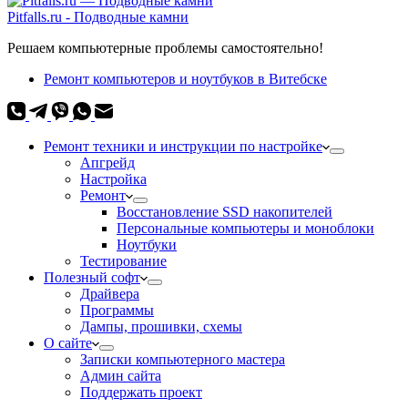
Pitfalls.ru - Подводные камни
Решаем компьютерные проблемы самостоятельно!
Ремонт компьютеров и ноутбуков в Витебске
Ремонт техники и инструкции по настройке
Апгрейд
Настройка
Ремонт
Восстановление SSD накопителей
Персональные компьютеры и моноблоки
Ноутбуки
Тестирование
Полезный софт
Драйвера
Программы
Дампы, прошивки, схемы
О сайте
Записки компьютерного мастера
Админ сайта
Поддержать проект