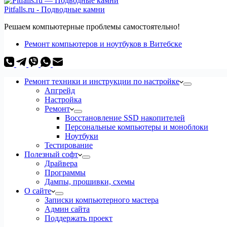
Pitfalls.ru - Подводные камни
Решаем компьютерные проблемы самостоятельно!
Ремонт компьютеров и ноутбуков в Витебске
Ремонт техники и инструкции по настройке
Апгрейд
Настройка
Ремонт
Восстановление SSD накопителей
Персональные компьютеры и моноблоки
Ноутбуки
Тестирование
Полезный софт
Драйвера
Программы
Дампы, прошивки, схемы
О сайте
Записки компьютерного мастера
Админ сайта
Поддержать проект