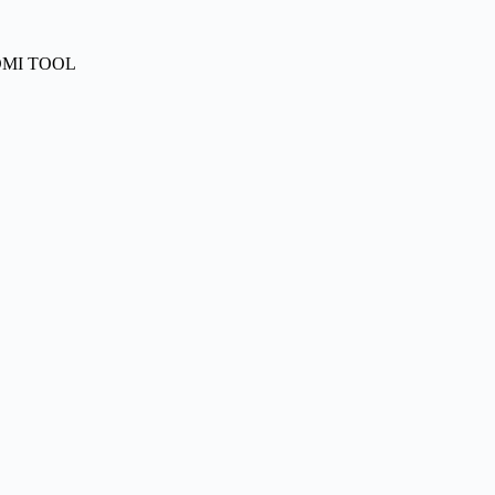
 DMI TOOL