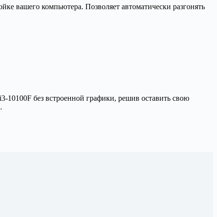
тройке вашего компьютера. Позволяет автоматически разгонять
3-10100F без встроенной графики, решив оставить свою
…