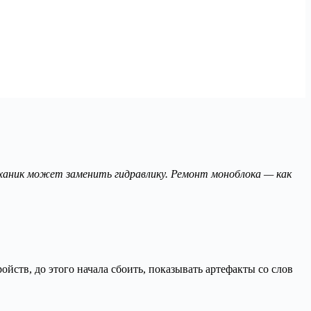
еханик может заменить гидравлику. Ремонт моноблока — как
йств, до этого начала сбоить, показывать артефакты со слов