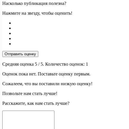
Насколько публикация полезна?
Нажмите на звезду, чтобы оценить!
Отправить оценку
Средняя оценка
5
/ 5. Количество оценок:
1
Оценок пока нет. Поставьте оценку первым.
Сожалеем, что вы поставили низкую оценку!
Позвольте нам стать лучше!
Расскажите, как нам стать лучше?