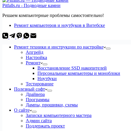
Pitfalls.ru - Подводные камни
Решаем компьютерные проблемы самостоятельно!
Ремонт компьютеров и ноутбуков в Витебске
Ремонт техники и инструкции по настройке
Апгрейд
Настройка
Ремонт
Восстановление SSD накопителей
Персональные компьютеры и моноблоки
Ноутбуки
Тестирование
Полезный софт
Драйвера
Программы
Дампы, прошивки, схемы
О сайте
Записки компьютерного мастера
Админ сайта
Поддержать проект