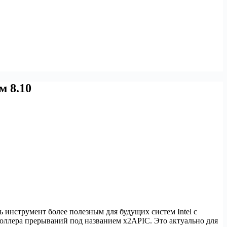
м 8.10
 инструмент более полезным для будущих систем Intel с
оллера прерываний под названием x2APIC. Это актуально для