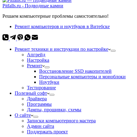
Pitfalls.ru - Подводные камни
Решаем компьютерные проблемы самостоятельно!
Ремонт компьютеров и ноутбуков в Витебске
Ремонт техники и инструкции по настройке
Апгрейд
Настройка
Ремонт
Восстановление SSD накопителей
Персональные компьютеры и моноблоки
Ноутбуки
Тестирование
Полезный софт
Драйвера
Программы
Дампы, прошивки, схемы
О сайте
Записки компьютерного мастера
Админ сайта
Поддержать проект