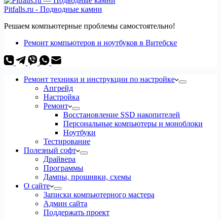
Pitfalls.ru - Подводные камни
Решаем компьютерные проблемы самостоятельно!
Ремонт компьютеров и ноутбуков в Витебске
Ремонт техники и инструкции по настройке
Апгрейд
Настройка
Ремонт
Восстановление SSD накопителей
Персональные компьютеры и моноблоки
Ноутбуки
Тестирование
Полезный софт
Драйвера
Программы
Дампы, прошивки, схемы
О сайте
Записки компьютерного мастера
Админ сайта
Поддержать проект