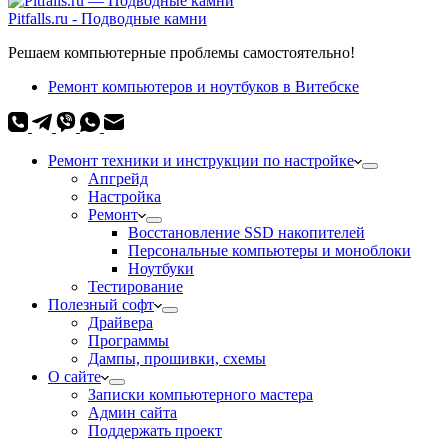
Pitfalls.ru - Подводные камни
Решаем компьютерные проблемы самостоятельно!
Ремонт компьютеров и ноутбуков в Витебске
Ремонт техники и инструкции по настройке
Апгрейд
Настройка
Ремонт
Восстановление SSD накопителей
Персональные компьютеры и моноблоки
Ноутбуки
Тестирование
Полезный софт
Драйвера
Программы
Дампы, прошивки, схемы
О сайте
Записки компьютерного мастера
Админ сайта
Поддержать проект