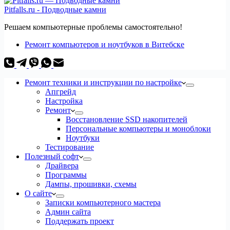
Pitfalls.ru - Подводные камни
Решаем компьютерные проблемы самостоятельно!
Ремонт компьютеров и ноутбуков в Витебске
Ремонт техники и инструкции по настройке
Апгрейд
Настройка
Ремонт
Восстановление SSD накопителей
Персональные компьютеры и моноблоки
Ноутбуки
Тестирование
Полезный софт
Драйвера
Программы
Дампы, прошивки, схемы
О сайте
Записки компьютерного мастера
Админ сайта
Поддержать проект