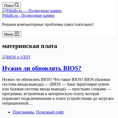
Поиск
Pitfalls.ru - Подводные камни
Решаем компьютерные проблемы самостоятельно!
Меню
материнская плата
Нужно ли обновлять BIOS?
Нужно ли обновлять BIOS? Что такое BIOS? BIOS (базовая
система ввода-вывода) — (BIOS — basic input/output system
или базовая система ввода вывода) — простыми словами —
программа, встроенная в материнскую плату, которая
управляет подключенными к плате устройствами до загрузки
операционной…
Программы
,
Полезный софт