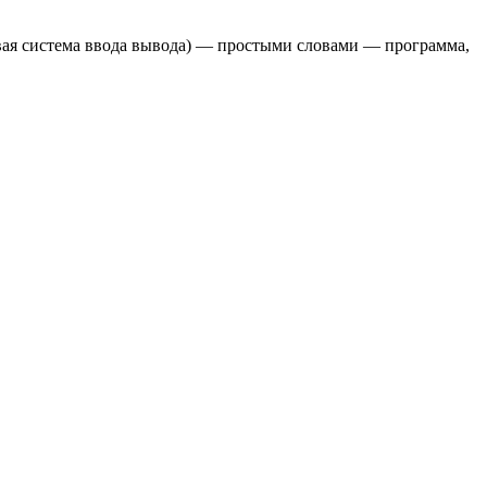
зовая система ввода вывода) — простыми словами — программа,