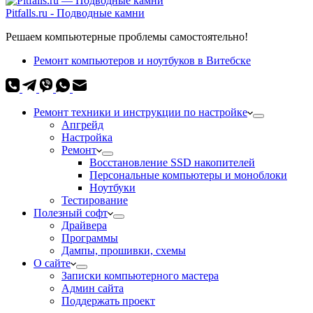
Pitfalls.ru - Подводные камни
Решаем компьютерные проблемы самостоятельно!
Ремонт компьютеров и ноутбуков в Витебске
Ремонт техники и инструкции по настройке
Апгрейд
Настройка
Ремонт
Восстановление SSD накопителей
Персональные компьютеры и моноблоки
Ноутбуки
Тестирование
Полезный софт
Драйвера
Программы
Дампы, прошивки, схемы
О сайте
Записки компьютерного мастера
Админ сайта
Поддержать проект