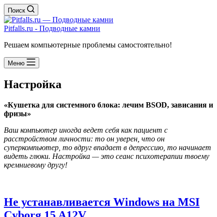
Поиск
Pitfalls.ru - Подводные камни
Решаем компьютерные проблемы самостоятельно!
Меню
Настройка
«Кушетка для системного блока: лечим BSOD, зависания и
фризы»
Ваш компьютер иногда ведет себя как пациент с
расстройством личности: то он уверен, что он
суперкомпьютер, то вдруг впадает в депрессию, то начинает
видеть глюки. Настройка — это сеанс психотерапии твоему
кремниевому другу!
Не устанавливается Windows на MSI
Cyborg 15 A12V