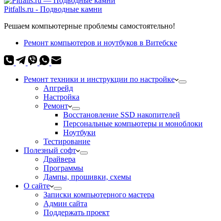
Pitfalls.ru - Подводные камни
Решаем компьютерные проблемы самостоятельно!
Ремонт компьютеров и ноутбуков в Витебске
Ремонт техники и инструкции по настройке
Апгрейд
Настройка
Ремонт
Восстановление SSD накопителей
Персональные компьютеры и моноблоки
Ноутбуки
Тестирование
Полезный софт
Драйвера
Программы
Дампы, прошивки, схемы
О сайте
Записки компьютерного мастера
Админ сайта
Поддержать проект