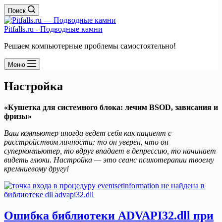
Поиск
Pitfalls.ru - Подводные камни
Решаем компьютерные проблемы самостоятельно!
Меню
Настройка
«Кушетка для системного блока: лечим BSOD, зависания и
фризы»
Ваш компьютер иногда ведет себя как пациент с
расстройством личности: то он уверен, что он
суперкомпьютер, то вдруг впадает в депрессию, то начинает
видеть глюки. Настройка — это сеанс психотерапии твоему
кремниевому другу!
Ошибка библиотеки ADVAPI32.dll при