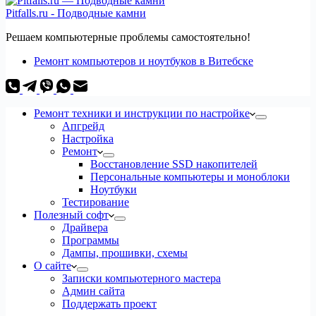
Pitfalls.ru - Подводные камни
Решаем компьютерные проблемы самостоятельно!
Ремонт компьютеров и ноутбуков в Витебске
Ремонт техники и инструкции по настройке
Апгрейд
Настройка
Ремонт
Восстановление SSD накопителей
Персональные компьютеры и моноблоки
Ноутбуки
Тестирование
Полезный софт
Драйвера
Программы
Дампы, прошивки, схемы
О сайте
Записки компьютерного мастера
Админ сайта
Поддержать проект